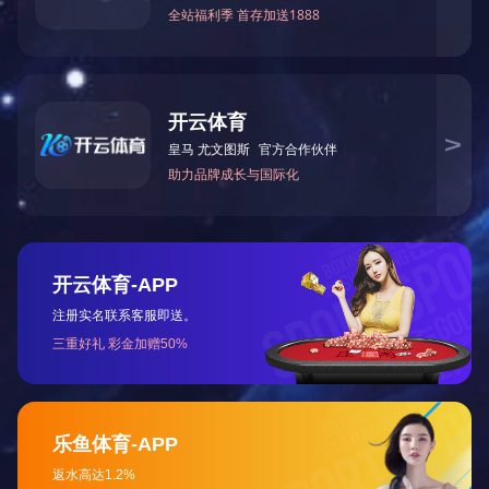
合作品牌
联系我们
020-87566596
解决方案
您现在的位置：
米兰官方端网站登录入口-米兰(中国)
/
关于BOSS
/
信息安全整体解决方案
解决方案
全部分类
