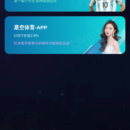
一个中心，四个领域， 五个阶段
数据安全体系
扫二维码用手机看
米兰官方端网站登录入口-米兰(中国)
解决方案
弱电系统建设及智能化系统
信息安全整体解决方案
安全云解
决方案
安全无线网络建设方案
智能化机房建设及动环监测
分
支组网及移动办公
智能化组网解决方案
新闻资讯
米兰官方端网站登录入口
行业新闻
工程案例
国内案例
国外案例
关于我们
公司简介
米兰官方端网站登录入口
荣誉资质
发展历程
合作品
牌