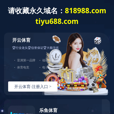
米兰官方端网站登录入口
米兰官方端网站登录入口-米兰(中国)
解决方案

解决方案
进一步了解

弱电系统建设及智能化系统
信息安全整体解决方案
安全云解决方案